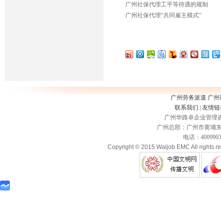
·
广州社保代理工平等待遇的规制
·
广州社保代理“共同雇主模式”
广州劳务派遣
广州
联系我们
|
友情链
广州华路卓企业管理咨询
广州总部：广州市黄埔东路3
电话：400990335
Copyright © 2015 Waljob EMC All rights r