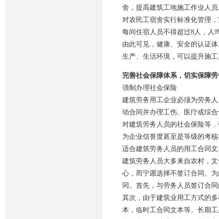
舍，提高建筑工地施工作业人员
对农民工宿舍实行标准化管理，
每间住宿人员不得超过8人，人
由此可见，健康、安全的认证体
生产、生活环境，可以提升施工
完善社会保障体系，切实保障劳
强制办理社会保险
建筑劳务用工企业必须为劳务人
动合同并办理工伤、医疗或综合
对建筑劳务人员的社会保险等，
为企业信誉度甚至是等级的考核
适合建筑劳务人员的用工合同文
建筑劳务人员大多来自农村，文
心，而宁愿选择不签订合同。为
同。首先，与劳务人员签订合同
其次，由于建筑业用工方式的多
本，
临时工
合同文本等。长期工