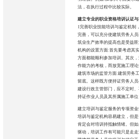
法，在执行过程中比较实际。
建立专业的职业资格培训认证与
1完善职业技能培训与鉴定机制
完善，可以充分使建筑劳务人员
筑业生产效率的提高也是受益匪
机构的设置方面:首先要考虑其
方面都能顺利参加培训。其次，
作能力的考核，而放宽施工理论
建筑市场的监管方面:建筑劳务
留底。这样既方便持证劳务人员
建设行政主管部门，应不定时、
持证作业人员及其所属施工单位
建立培训与鉴定服务的专项资金
培训与鉴定机构容易建立，但是
肯定会对培训持抵触情绪。但如
驱动，培训工作有可能只是走走