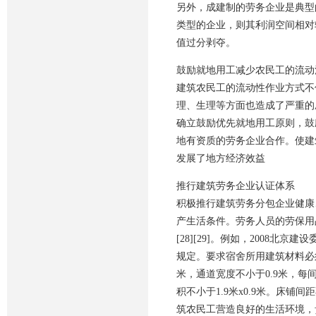
另外，成建制的劳务企业是典型
类型的企业，则其利润空间相对
值过分剥夺。
鼓励就地用工减少农民工的流动
建筑农民工的流动性作业方式不
理、生理等方面也造成了严重的
确立鼓励优先就地用工原则，鼓
地有资质的劳务企业合作。使建
发展了地方经济效益
推行建筑劳务企业认证体系
积极推行建筑劳务分包企业健康
产生活条件。劳务人员的劳保用
[28][29]。例如，2008
规定。要求宿舍所用建筑材料必
米，通道宽度不小于0.9米，每
积不小于1.9米x0.9米。床铺
筑农民工营造良好的生活环境，