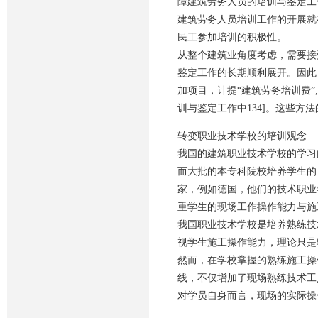
障建筑劳务人员的培训与鉴定工
建筑劳务人员培训工作的开展就
民工参加培训的积极性。
从整个建筑业角度考虑，需要接
鉴定工作的长期顺利展开。因此
加项目，计提“建筑劳务培训费”
训与鉴定工作中134]。这些
转变职业技术学校的培训观念
我国的建筑职业技术学校的学习
而大批的本专科院校培养学生的
家，例如德国，他们的技术职业
重学生的现场工作操作能力与施
我国职业技术学校是培养熟练技
视学生施工操作能力，理论只是
然而，在学校掌握的熟练施工操
线，不仅增加了现场熟练技术工
对学员自身而言，现场的实际操