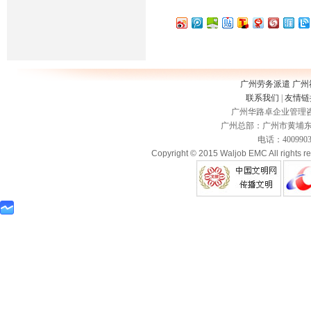
广州劳务派遣
广州
联系我们
|
友情链
广州华路卓企业管理咨询
广州总部：广州市黄埔东路3
电话：400990335
Copyright © 2015 Waljob EMC All rights r