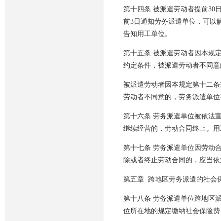
第十四条 被派遣劳动者提前3
前3日通知劳务派遣单位，可以
告知用工单位。
第十五条 被派遣劳动者因本规
约定条件，被派遣劳动者不同意
被派遣劳动者因本规定第十二条
劳动者不同意的，劳务派遣单位
第十六条 劳务派遣单位被依法
继续经营的，劳动合同终止。用
第十七条 劳务派遣单位因劳动
除或者终止劳动合同的，应当依
第五章 跨地区劳务派遣的社会
第十八条 劳务派遣单位跨地区
位所在地的规定缴纳社会保险费