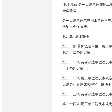
第十九条 劳务派遣单位在用工
会保险费。
劳务派遣单位未在用工单位所在
缴纳社会保险费。
第六章 法律责任
第二十条 劳务派遣单位、用工
第九十二条规定执行。
第二十一条 劳务派遣单位违反
十七条规定执行。
第二十二条 用工单位违反本规
派遣劳动者造成损害的，依法承
第二十三条 劳务派遣单位违反
第二十四条 用工单位违反本规