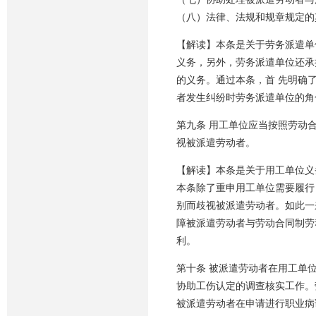
（八）法律、法规和规章规定的
【解读】本条是关于劳务派遣单
义务，另外，劳务派遣单位还承
的义务。通过本条，首 先明确
者发生纠纷时劳务派遣单位的角
第九条 用工单位应当按照劳动
视被派遣劳动者。
【解读】本条是关于用工单位义
本条除了重申用工单位需要履行
别而歧视被派遣劳动者。如此一
障被派遣劳动者与劳动合同制劳
利。
第十条 被派遣劳动者在用工单
协助工伤认定的调查核实工作。
被派遣劳动者在申请进行职业病