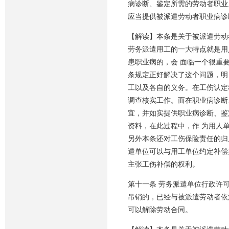
病诊断、鉴定所需的劳动者职业
应当提供被派遣劳动者职业病诊
【解读】本条是关于被派遣劳动
劳务派遣用工的一大特点就是用
患职业病的，会 面临一个很重
条规定正好解决了这个问题，明
工以及各自的义务。在工伤认定
调查核实工作。而在职业病诊断
宜，并如实提供职业病诊断、鉴
资料，在此过程中，作 为用人
另外本条还对工伤保险责任的归
遣单位可以与用工单位约定补偿
主张工伤补偿的权利。
第十一条 劳务派遣单位行政许
吊销的，已经与被派遣劳动者依
可以解除劳动合同。