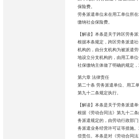
保险费。
劳务派遣单位未在用工单位所在
缴纳社会保险费。
【解读】本条是关于跨区劳务派
根据本条规定，跨区劳务派遣社
机构的，由分支机构为被派遣劳
地设立分支机构的，由用工单位
社保缴纳主体做了明确的规定，
第六章 法律责任
第二十条 劳务派遣单位、用工
第九十二条规定执行。
【解读】本条是关于劳务派遣单
根据《劳动合同法》第九十二条
务派遣规定的，由劳动行政部门
务派遣业务经营许可证等措施。
偿责任。本条是对《劳动合同法