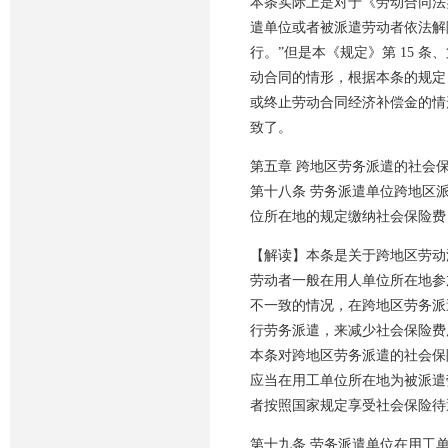
本条实际上是对于《劳动合同法实
遣单位或者被派遣劳动者依法解除
行。”但是本《规定》第 15 
动合同的情形，根据本条的规定
或终止劳动合同经济补偿金的情
致了。
第五章 跨地区劳务派遣的社会
第十八条 劳务派遣单位跨地区
位所在地的规定缴纳社会保险费
【解读】本条是关于跨地区劳动
劳动者一般在用人单位所在地参
不一致的情况，在跨地区劳务派
行劳务派遣，来减少社会保险费
本条对跨地区劳务派遣的社会保
应当在用工单位所在地为被派遣
者按照国家规定享受社会保险待
第十九条 劳务派遣单位在用工