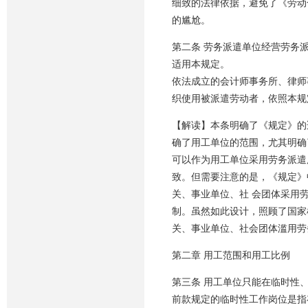
细致的法律依据，避免了《劳动
的尴尬。
第二条 劳务派遣单位经营劳务
适用本规定。
依法成立的会计师事务所、律师
织使用被派遣劳动者，依照本规
【解读】本条明确了《规定》的
确了用工单位的范围，尤其明确
可以作为用工单位采用劳务派遣
致。但需要注意的是，《规定》
关、事业单位、社 会团体采用劳
制。虽然如此设计，照顾了国家
关、事业单位、社会团体滥用劳
第二章 用工范围和用工比例
第三条 用工单位只能在临时性
前款规定的临时性工作岗位是指