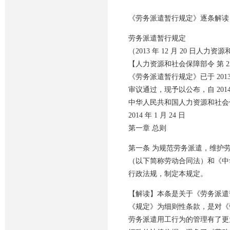
《劳务派遣暂行规定》逐条解读
劳务派遣暂行规定
（2013 年 12 月 20 日人
【人力资源和社会保障部令 第 2
《劳务派遣暂行规定》已于 2013 
审议通过，现予以公布，自 2014 
中华人民共和国人力资源和社会
2014 年 1 月 24 日
第一章 总则
第一条 为规范劳务派遣，维护
（以下简称劳动合同法）和《中
行政法规，制定本规定。
【解读】本条是关于《劳务派遣
《规定》为细则性条款，是对《
劳务派遣用工行为的管理有了更