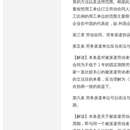
算的方法以及适用范围。根据此
量按照用工单位订立劳动合同人
工比例的用工单位的范围主要限
企业在中国的代表处，如 外国
第三章 劳动合同、劳务派遣协
第五条 劳务派遣单位应当依法
【解读】本条是对被派遣劳动者
合同为不低于 2 年的固定期
家一直比较关心的被派遣劳动者
的立法目的来看，应当理解为《
在协商一致的前提下。
第六条 劳务派遣单位可以依法
期。
【解读】本条是关于被派遣劳动
用期，即与同一个被派遣劳动者