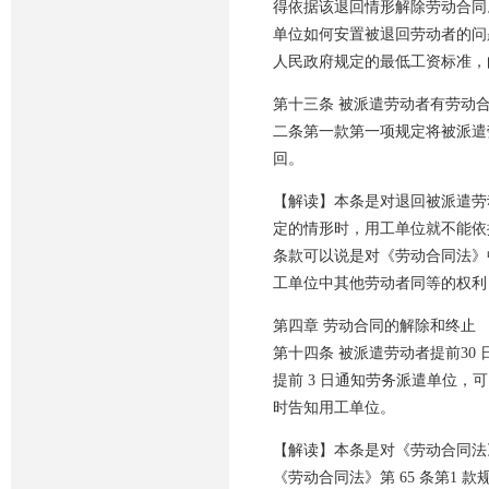
得依据该退回情形解除劳动合同
单位如何安置被退回劳动者的问
人民政府规定的最低工资标准，
第十三条 被派遣劳动者有劳动
二条第一款第一项规定将被派遣
回。
【解读】本条是对退回被派遣劳
定的情形时，用工单位就不能依据
条款可以说是对《劳动合同法》
工单位中其他劳动者同等的权利
第四章 劳动合同的解除和终止
第十四条 被派遣劳动者提前3
提前 3 日通知劳务派遣单位
时告知用工单位。
【解读】本条是对《劳动合同法》第
《劳动合同法》第 65 条第1 