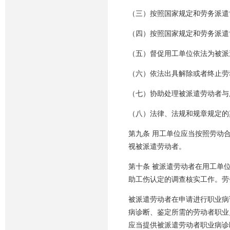
（三）按照国家规定和劳务派遣
（四）按照国家规定和劳务派遣
（五）督促用工单位依法为被派
（六）依法出具解除或者终止劳
（七）协助处理被派遣劳动者与
（八）法律、法规和规章规定的
第九条 用工单位应当按照劳动
视被派遣劳动者。
第十条 被派遣劳动者在用工单
助工伤认定的调查核实工作。劳
被派遣劳动者在申请进行职业病
病诊断、鉴定所需的劳动者职业
应当提供被派遣劳动者职业病诊