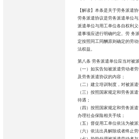
【解读】本条是关于劳务派遣协
劳务派遣协议是劳务派遣单位与
派遣单位与用工单位各自权利义
遣事项应进行明确约定。劳 务
定按照同工同酬原则确定的劳动
法权益。
第八条 劳务派遣单位应当对被
（一）如实告知被派遣劳动者劳
及劳务派遣协议的内容；
（二）建立培训制度，对被派遣
（三）按照国家规定和劳务派遣
待遇；
（四）按照国家规定和劳务派遣
办理社会保险相关手续；
（五）督促用工单位依法为被派
（六）依法出具解除或者终止劳
（七）协助处理被派遣劳动者与