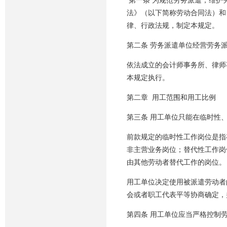
第一条 为规范劳务派遣，维护
法》（以下简称劳动合同法）和
律、行政法规，制定本规定。
第二条 劳务派遣单位经营劳务
依法成立的会计师事务所、律师
本规定执行。
第二章 用工范围和用工比例
第三条 用工单位只能在临时性
前款规定的临时性工作岗位是指
非主营业务岗位；替代性工作岗
由其他劳动者替代工作的岗位。
用工单位决定使用被派遣劳动者
会或者职工代表平等协商确定，
第四条 用工单位应当严格控制