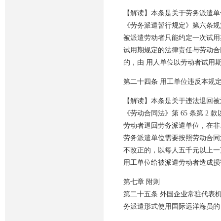
【解读】本条是关于劳务派遣单
《劳务派遣暂行规定》第六条规
被派遣劳动者只能约定一次试用
试用期规定的法律责任与劳动合
的，由 用人单位以劳动者试用
第二十四条 用工单位违反本规
【解读】本条是关于违法退回被
《劳动合同法》第 65 条第 2
劳动者退回劳务派遣单位，在非
劳务派遣单位需要按照劳动合同法
不改正的，以每人五千元以上一
用工单位给被派遣劳动者造成损
第七章 附则
第二十五条 外国企业常驻代表
务派遣形式使用国际远洋海员的