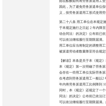
始在酝酿如何将劳务派遣用工变
因此，为了避免劳务派遣单位假
义，按劳务派遣用工形式使用劳
第二十八条 用工单位在本规定
于本规定施行之日起 2 年内
动合同法〉的决定》公布前已依
可以依法继续履行至期限届满。
用工单位应当将制定的调整用工
被派遣劳动者数量降至符合规定
【解读】本条是关于本《规定》
本《规定》第一次明确了劳务派
会存在一些用工单位实际劳务派
在考虑到劳务派遣用工一般以2
年内将劳务派遣用工比例降到 1
同时，本《规定》还规定了一个
同法〉的决定》公布前已依法订
可以依法继续履行至期限届满。