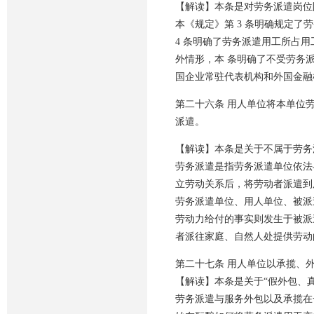
【解读】本条是对劳务派遣岗位
本《规定》第 3 条明确规定
4 条明确了劳务派遣用工所占
外情形，本 条明确了不受劳务
国企业常驻代表机构和外国金融
第二十六条 用人单位将本单位
派遣。
【解读】本条是关于不属于劳务
劳务派遣是指劳务派遣单位依法
立劳动关系后，将劳动者派遣到
劳务派遣单位、用人单位、被派
劳动力给付的事实则发生于被派
者派往家庭、自然人处提供劳动
第二十七条 用人单位以承揽、
【解读】本条是关于“假外包、
劳务派遣与服务外包以及承揽在