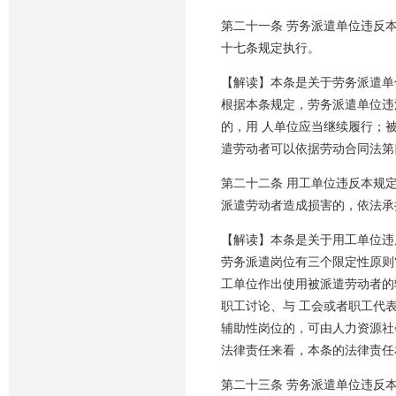
第二十一条 劳务派遣单位违反
十七条规定执行。
【解读】本条是关于劳务派遣单
根据本条规定，劳务派遣单位违
的，用 人单位应当继续履行；
遣劳动者可以依据劳动合同法第
第二十二条 用工单位违反本规
派遣劳动者造成损害的，依法承
【解读】本条是关于用工单位违
劳务派遣岗位有三个限定性原则
工单位作出使用被派遣劳动者的
职工讨论、与 工会或者职工代
辅助性岗位的，可由人力资源社
法律责任来看，本条的法律责任
第二十三条 劳务派遣单位违反