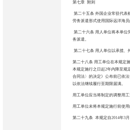
第七章 附则
第二十五条 外国企业常驻代表
劳务派遣形式使用国际远洋海员
第二十六条 用人单位将本单位
务派遣。
第二十七条 用人单位以承揽、
第二十八条 用工单位在本规定
本规定施行之日起2年内降至规
合同法〉的决定》公布前已依法
以依法继续履行至期限届满。
用工单位应当将制定的调整用工
用工单位未将本规定施行前使用
第二十九条 本规定自2014年3