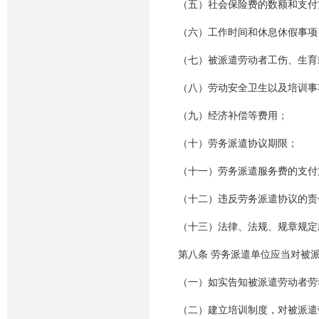
（五）社会保险费的数额和支付
（六）工作时间和休息休假事项
（七）被派遣劳动者工伤、生育
（八）劳动安全卫生以及培训事
（九）经济补偿等费用；
（十）劳务派遣协议期限；
（十一）劳务派遣服务费的支付
（十二）违反劳务派遣协议的责
（十三）法律、法规、规章规定
第八条 劳务派遣单位应当对被
（一）如实告知被派遣劳动者劳
（二）建立培训制度，对被派遣