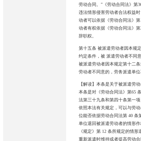
劳动合同。”《劳动合同法》第3
违法情形侵害劳动者合法权益时
动者可以依据《劳动合同法》第
动者有权依据《劳动合同法》第
辞职权。
第十五条 被派遣劳动者因本规
约定条件，被 派遣劳动者不同
被派遣劳动者因本规定第十二条
劳动者不同意的，劳务派遣单位
【解读】本条是关于被派遣劳动
本条是对《劳动合同法》第65 条
法第三十九条和第四十条第一项
依照本法有关规定，可以与劳动者
位能否依据劳动合同法第 40 条
单位退回被派遣劳动者的情形作
《规定》第 12 条所规定的
重新派遣时维持或者提高劳动合