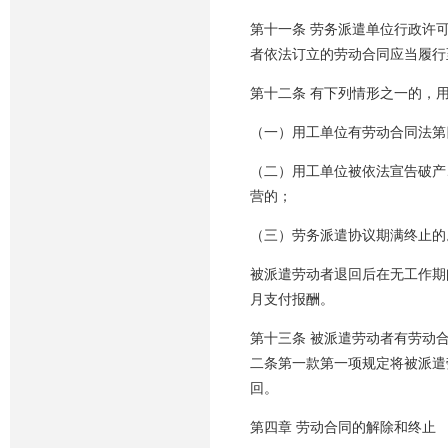
第十一条 劳务派遣单位行政许
者依法订立的劳动合同应当履行
第十二条 有下列情形之一的，
（一）用工单位有劳动合同法第
（二）用工单位被依法宣告破产
营的；
（三）劳务派遣协议期满终止的
被派遣劳动者退回后在无工作期
月支付报酬。
第十三条 被派遣劳动者有劳动
二条第一款第一项规定将被派遣
回。
第四章 劳动合同的解除和终止