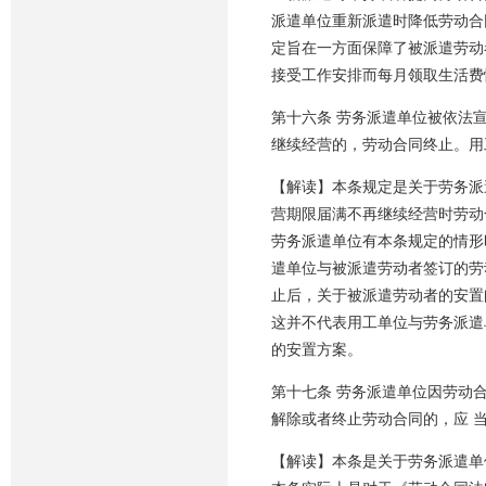
派遣单位重新派遣时降低劳动合
定旨在一方面保障了被派遣劳动
接受工作安排而每月领取生活费
第十六条 劳务派遣单位被依法
继续经营的，劳动合同终止。用
【解读】本条规定是关于劳务派
营期限届满不再继续经营时劳动
劳务派遣单位有本条规定的情形
遣单位与被派遣劳动者签订的劳
止后，关于被派遣劳动者的安置
这并不代表用工单位与劳务派遣
的安置方案。
第十七条 劳务派遣单位因劳动
解除或者终止劳动合同的，应 
【解读】本条是关于劳务派遣单