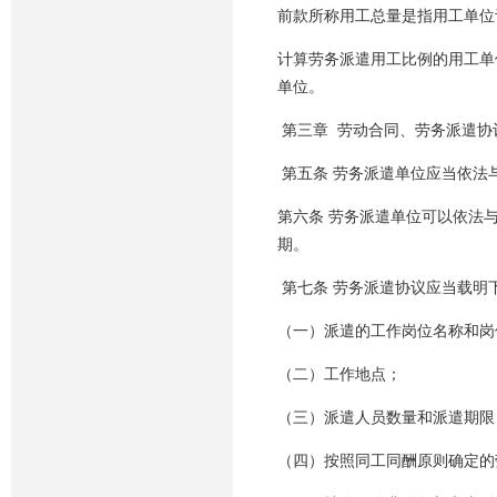
前款所称用工总量是指用工单位
计算劳务派遣用工比例的用工单
单位。
第三章 劳动合同、劳务派遣协
第五条 劳务派遣单位应当依法
第六条 劳务派遣单位可以依法
期。
第七条 劳务派遣协议应当载明
（一）派遣的工作岗位名称和岗
（二）工作地点；
（三）派遣人员数量和派遣期限
（四）按照同工同酬原则确定的